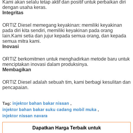
Kami akan selalu tetap aktif dan positif untuk perbaikan diri
dengan usaha keras.
Integritas
ORTIZ Diesel memegang keyakinan: memiliki keyakinan
pada diri kita sendiri, memiliki keyakinan pada orang
lain.Kami setia dan jujur ​​kepada semua orang, dan kepada
semua mitra kami.
Inovasi
ORTIZ berkomitmen untuk menghadirkan metode baru untuk
menciptakan inovasi dalam produksinya.
Membagikan
ORTIZ Diesel adalah sebuah tim, kami berbagi kesulitan dan
pencapaian.
injektor bahan bakar nissan
Tag:
,
injektor bahan bakar suku cadang mobil muka
,
injektor nissan navara
Dapatkan Harga Terbaik untuk