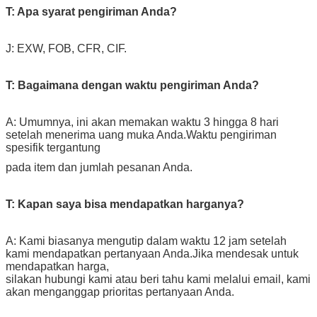
T: Apa syarat pengiriman Anda?
J: EXW, FOB, CFR, CIF.
T: Bagaimana dengan waktu pengiriman Anda?
A: Umumnya, ini akan memakan waktu 3 hingga 8 hari
setelah menerima uang muka Anda.Waktu pengiriman
spesifik tergantung
pada item dan jumlah pesanan Anda.
T: Kapan saya bisa mendapatkan harganya?
A: Kami biasanya mengutip dalam waktu 12 jam setelah
kami mendapatkan pertanyaan Anda.Jika mendesak untuk
mendapatkan harga,
silakan hubungi kami atau beri tahu kami melalui email, kami
akan menganggap prioritas pertanyaan Anda.