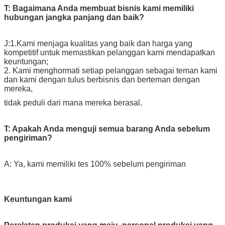
T: Bagaimana Anda membuat bisnis kami memiliki
hubungan jangka panjang dan baik?
J:1.Kami menjaga kualitas yang baik dan harga yang
kompetitif untuk memastikan pelanggan kami mendapatkan
keuntungan;
2. Kami menghormati setiap pelanggan sebagai teman kami
dan kami dengan tulus berbisnis dan berteman dengan
mereka,
tidak peduli dari mana mereka berasal.
T: Apakah Anda menguji semua barang Anda sebelum
pengiriman?
A: Ya, kami memiliki tes 100% sebelum pengiriman
Keuntungan kami