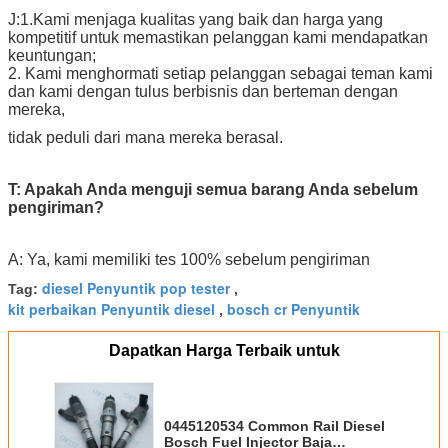
J:1.Kami menjaga kualitas yang baik dan harga yang
kompetitif untuk memastikan pelanggan kami mendapatkan
keuntungan;
2. Kami menghormati setiap pelanggan sebagai teman kami
dan kami dengan tulus berbisnis dan berteman dengan
mereka,
tidak peduli dari mana mereka berasal.
T: Apakah Anda menguji semua barang Anda sebelum
pengiriman?
A: Ya, kami memiliki tes 100% sebelum pengiriman
diesel Penyuntik pop tester
Tag:
,
kit perbaikan Penyuntik diesel
bosch cr Penyuntik
,
Dapatkan Harga Terbaik untuk
0445120534 Common Rail Diesel
Bosch Fuel Injector Baja