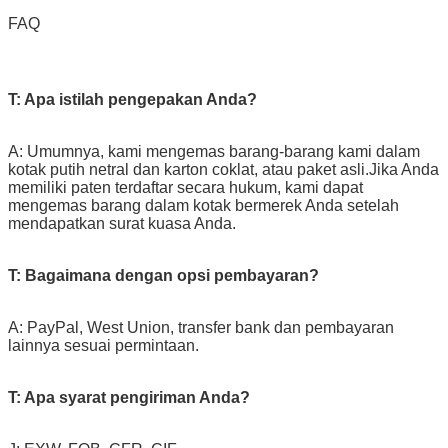
FAQ
T: Apa istilah pengepakan Anda?
A: Umumnya, kami mengemas barang-barang kami dalam
kotak putih netral dan karton coklat, atau paket asli.Jika Anda
memiliki paten terdaftar secara hukum, kami dapat
mengemas barang dalam kotak bermerek Anda setelah
mendapatkan surat kuasa Anda.
T: Bagaimana dengan opsi pembayaran?
A: PayPal, West Union, transfer bank dan pembayaran
lainnya sesuai permintaan.
T: Apa syarat pengiriman Anda?