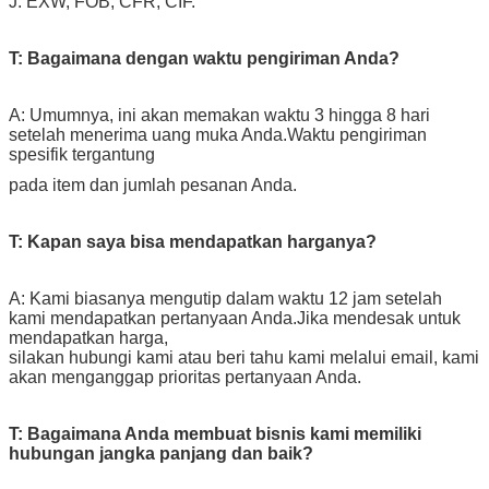
J: EXW, FOB, CFR, CIF.
T: Bagaimana dengan waktu pengiriman Anda?
A: Umumnya, ini akan memakan waktu 3 hingga 8 hari
setelah menerima uang muka Anda.Waktu pengiriman
spesifik tergantung
pada item dan jumlah pesanan Anda.
T: Kapan saya bisa mendapatkan harganya?
A: Kami biasanya mengutip dalam waktu 12 jam setelah
kami mendapatkan pertanyaan Anda.Jika mendesak untuk
mendapatkan harga,
silakan hubungi kami atau beri tahu kami melalui email, kami
akan menganggap prioritas pertanyaan Anda.
T: Bagaimana Anda membuat bisnis kami memiliki
hubungan jangka panjang dan baik?