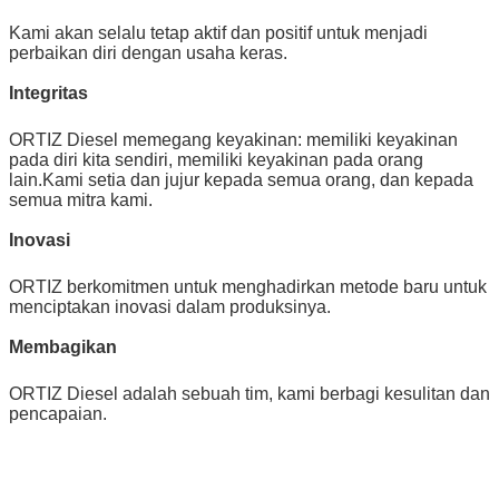
Kami akan selalu tetap aktif dan positif untuk menjadi
perbaikan diri dengan usaha keras.
Integritas
ORTIZ Diesel memegang keyakinan: memiliki keyakinan
pada diri kita sendiri, memiliki keyakinan pada orang
lain.Kami setia dan jujur ​​kepada semua orang, dan kepada
semua mitra kami.
Inovasi
ORTIZ berkomitmen untuk menghadirkan metode baru untuk
menciptakan inovasi dalam produksinya.
Membagikan
ORTIZ Diesel adalah sebuah tim, kami berbagi kesulitan dan
pencapaian.