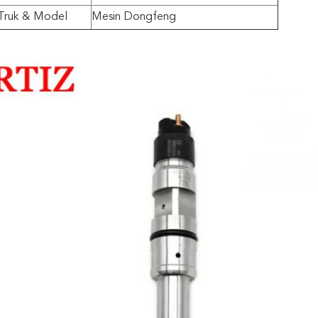
Truk & Model
Mesin Dongfeng