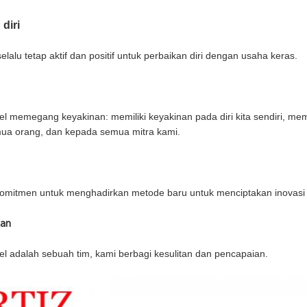
diri
lalu tetap aktif dan positif untuk perbaikan diri dengan usaha keras.
l memegang keyakinan: memiliki keyakinan pada diri kita sendiri, memili
ua orang, dan kepada semua mitra kami.
omitmen untuk menghadirkan metode baru untuk menciptakan inovasi 
an
l adalah sebuah tim, kami berbagi kesulitan dan pencapaian.