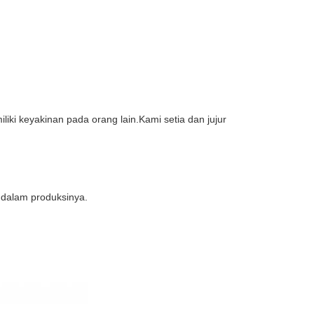
ki keyakinan pada orang lain.Kami setia dan jujur ​​
dalam produksinya.