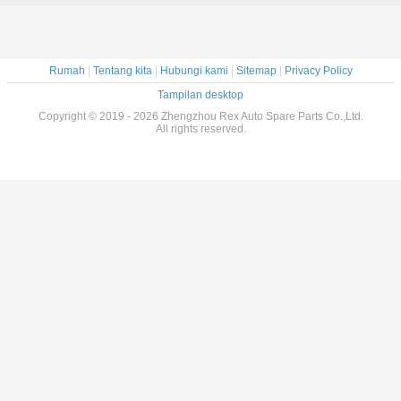
Rumah
|
Tentang kita
|
Hubungi kami
|
Sitemap
|
Privacy Policy
Tampilan desktop
Copyright © 2019 - 2026 Zhengzhou Rex Auto Spare Parts Co.,Ltd.
All rights reserved.