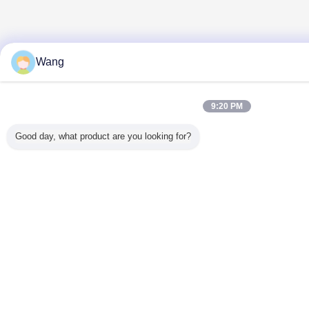
Wang
9:20 PM
Good day, what product are you looking for?