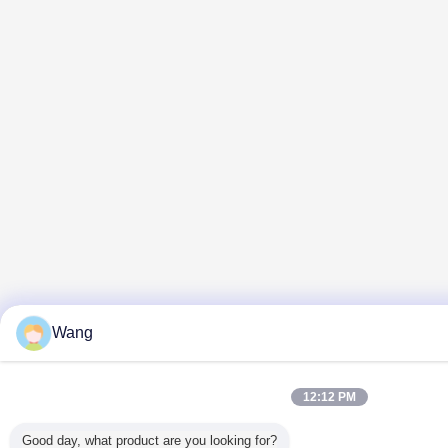
Wang
12:12 PM
Good day, what product are you looking for?