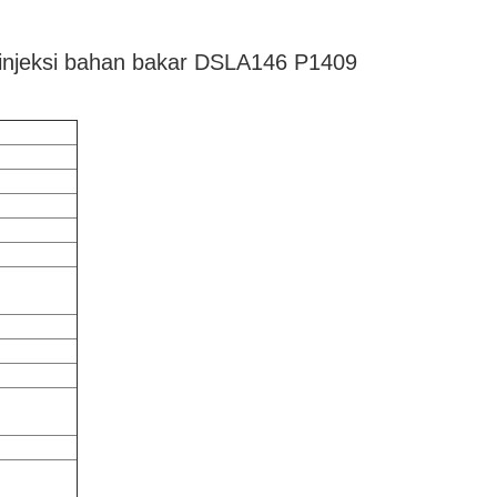
injeksi bahan bakar DSLA146 P1409