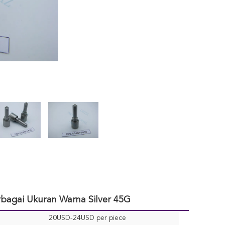
bagai Ukuran Warna Silver 45G
20USD-24USD per piece